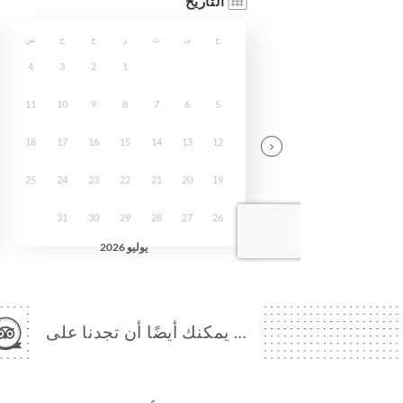
… يمكنك أيضًا أن تجدنا على