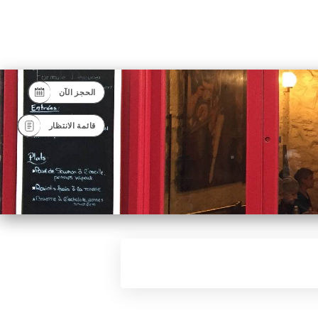
الحجز الآن
قائمة الانتظار