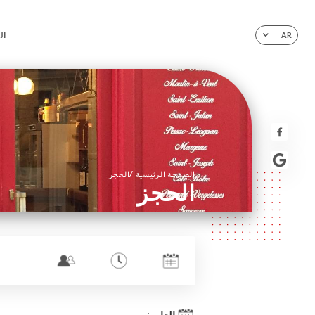
ال
AR
/
الصفحة الرئيسية
الحجز
الحجز