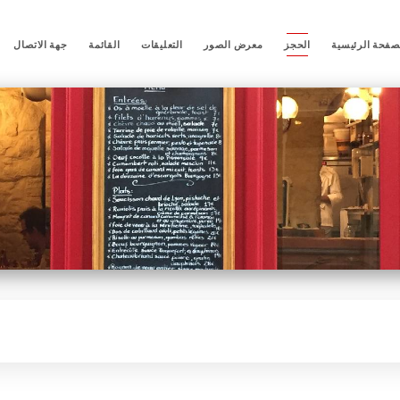
صفحة الرئيسية
الحجز
معرض الصور
التعليقات
القائمة
جهة الاتصال