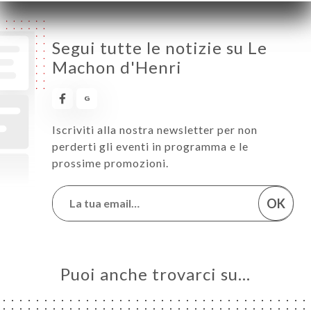
Segui tutte le notizie su Le
Machon d'Henri
Iscriviti alla nostra newsletter per non
perderti gli eventi in programma e le
prossime promozioni.
OK
Puoi anche trovarci su…