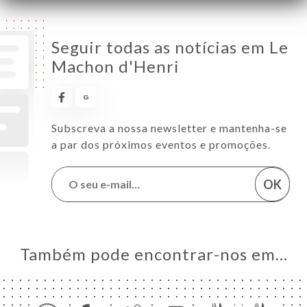
Seguir todas as notícias em Le
Machon d'Henri
Subscreva a nossa newsletter e mantenha-se
a par dos próximos eventos e promoções.
OK
Também pode encontrar-nos em…